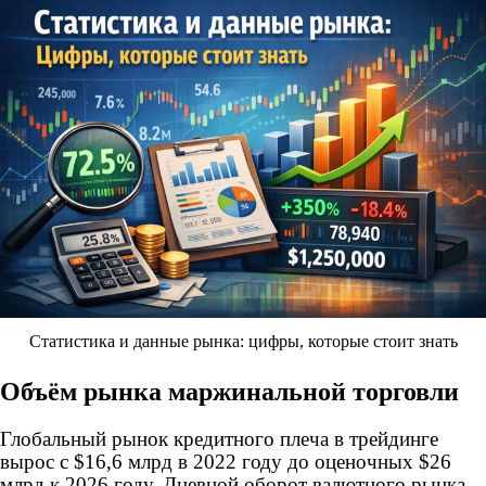
Статистика и данные рынка: цифры, которые стоит знать
Объём рынка маржинальной торговли
Глобальный рынок кредитного плеча в трейдинге
вырос с $16,6 млрд в 2022 году до оценочных $26
млрд к 2026 году. Дневной оборот валютного рынка