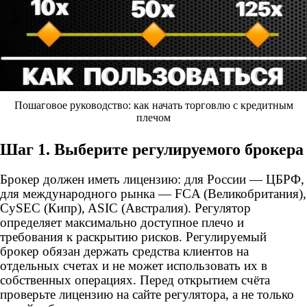
Пошаговое руководство: как начать торговлю с кредитным
плечом
Шаг 1. Выберите регулируемого брокера
Брокер должен иметь лицензию: для России — ЦБРФ,
для международного рынка — FCA (Великобритания),
CySEC (Кипр), ASIC (Австралия). Регулятор
определяет максимально доступное плечо и
требования к раскрытию рисков. Регулируемый
брокер обязан держать средства клиентов на
отдельных счетах и не может использовать их в
собственных операциях. Перед открытием счёта
проверьте лицензию на сайте регулятора, а не только