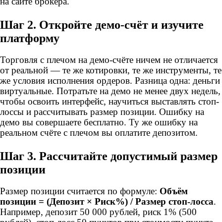
на сайте брокера.
Шаг 2. Откройте демо-счёт и изучите
платформу
Торговля с плечом на демо-счёте ничем не отличается
от реальной — те же котировки, те же инструменты, те
же условия исполнения ордеров. Разница одна: деньги
виртуальные. Потратьте на демо не менее двух недель,
чтобы освоить интерфейс, научиться выставлять стоп-
лоссы и рассчитывать размер позиции. Ошибку на
демо вы совершаете бесплатно. Ту же ошибку на
реальном счёте с плечом вы оплатите депозитом.
Шаг 3. Рассчитайте допустимый размер
позиции
Размер позиции считается по формуле:
Объём
позиции = (Депозит × Риск%) / Размер стоп-лосса
.
Например, депозит 50 000 рублей, риск 1% (500