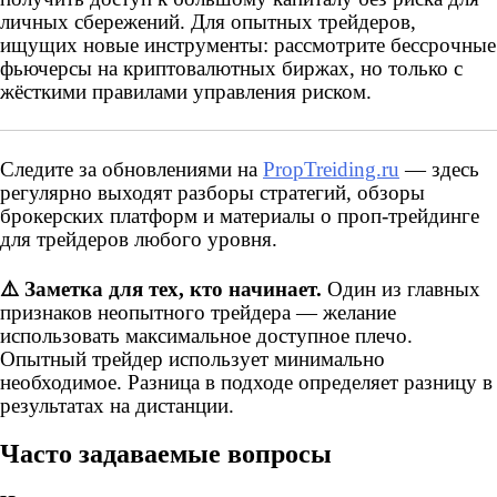
личных сбережений. Для опытных трейдеров,
ищущих новые инструменты: рассмотрите бессрочные
фьючерсы на криптовалютных биржах, но только с
жёсткими правилами управления риском.
Следите за обновлениями на
PropTreiding.ru
— здесь
регулярно выходят разборы стратегий, обзоры
брокерских платформ и материалы о проп-трейдинге
для трейдеров любого уровня.
⚠️
Заметка для тех, кто начинает.
Один из главных
признаков неопытного трейдера — желание
использовать максимальное доступное плечо.
Опытный трейдер использует минимально
необходимое. Разница в подходе определяет разницу в
результатах на дистанции.
Часто задаваемые вопросы