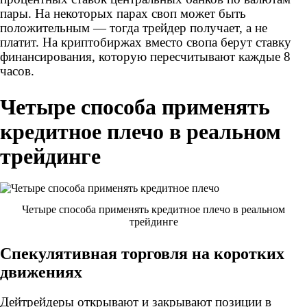
пары. На некоторых парах своп может быть
положительным — тогда трейдер получает, а не
платит. На криптобиржах вместо свопа берут ставку
финансирования, которую пересчитывают каждые 8
часов.
Четыре способа применять
кредитное плечо в реальном
трейдинге
Четыре способа применять кредитное плечо в реальном
трейдинге
Спекулятивная торговля на коротких
движениях
Дейтрейдеры открывают и закрывают позиции в