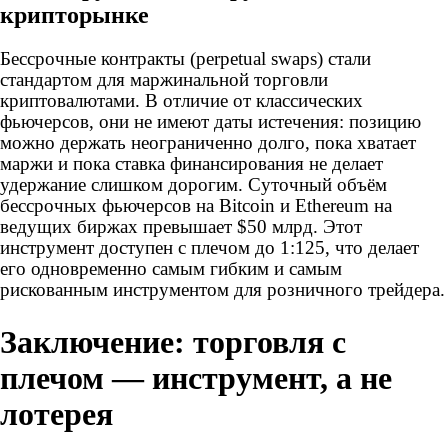
крипторынке
Бессрочные контракты (perpetual swaps) стали
стандартом для маржинальной торговли
криптовалютами. В отличие от классических
фьючерсов, они не имеют даты истечения: позицию
можно держать неограниченно долго, пока хватает
маржи и пока ставка финансирования не делает
удержание слишком дорогим. Суточный объём
бессрочных фьючерсов на Bitcoin и Ethereum на
ведущих биржах превышает $50 млрд. Этот
инструмент доступен с плечом до 1:125, что делает
его одновременно самым гибким и самым
рискованным инструментом для розничного трейдера.
Заключение: торговля с
плечом — инструмент, а не
лотерея