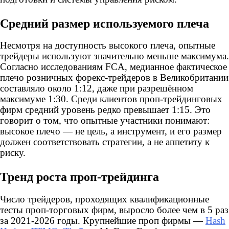
Средний размер используемого плеча
Несмотря на доступность высокого плеча, опытные
трейдеры используют значительно меньше максимума.
Согласно исследованиям FCA, медианное фактическое
плечо розничных форекс-трейдеров в Великобритании
составляло около 1:12, даже при разрешённом
максимуме 1:30. Среди клиентов проп-трейдинговых
фирм средний уровень редко превышает 1:15. Это
говорит о том, что опытные участники понимают:
высокое плечо — не цель, а инструмент, и его размер
должен соответствовать стратегии, а не аппетиту к
риску.
Тренд роста проп-трейдинга
Число трейдеров, проходящих квалификационные
тесты проп-торговых фирм, выросло более чем в 5 раз
за 2021-2026 годы. Крупнейшие проп фирмы —
Hash