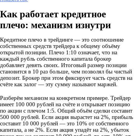
Как работает кредитное
плечо: механизм изнутри
Кредитное плечо в трейдинге — это соотношение
собственных средств трейдера к общему объёму
открытой позиции. Плечо 1:10 означает, что на
каждый рубль собственного капитала брокер
добавляет девять своих. Итоговый размер позиции
становится в 10 раз больше, чем позволял бы чистый
депозит. Брокер при этом фиксирует часть средств на
счёте как залог — эту сумму называют маржей.
Разберём механизм на конкретном примере. Трейдер
имеет 100 000 рублей на счёте и открывает позицию
по акции с плечом 1:5. Общий объём сделки составит
500 000 рублей. Если акция вырастет на 2%, прибыль
составит 10 000 рублей — это 10% от собственного
капитала, а не 2%. Если акция упадёт на 2%, убыток