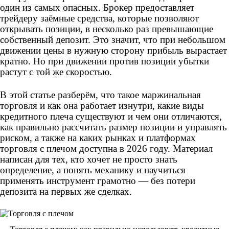
один из самых опасных. Брокер предоставляет
трейдеру заёмные средства, которые позволяют
открывать позиции, в несколько раз превышающие
собственный депозит. Это значит, что при небольшом
движении цены в нужную сторону прибыль вырастает
кратно. Но при движении против позиции убытки
растут с той же скоростью.
В этой статье разберём, что такое маржинальная
торговля и как она работает изнутри, какие виды
кредитного плеча существуют и чем они отличаются,
как правильно рассчитать размер позиции и управлять
риском, а также на каких рынках и платформах
торговля с плечом доступна в 2026 году. Материал
написан для тех, кто хочет не просто знать
определение, а понять механику и научиться
применять инструмент грамотно — без потери
депозита на первых же сделках.