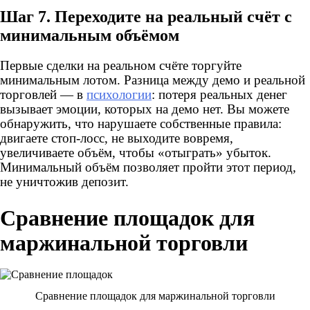
Шаг 7. Переходите на реальный счёт с
минимальным объёмом
Первые сделки на реальном счёте торгуйте
минимальным лотом. Разница между демо и реальной
торговлей — в
психологии
: потеря реальных денег
вызывает эмоции, которых на демо нет. Вы можете
обнаружить, что нарушаете собственные правила:
двигаете стоп-лосс, не выходите вовремя,
увеличиваете объём, чтобы «отыграть» убыток.
Минимальный объём позволяет пройти этот период,
не уничтожив депозит.
Сравнение площадок для
маржинальной торговли
Сравнение площадок для маржинальной торговли