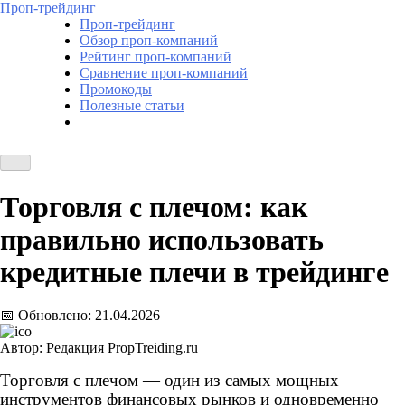
Проп-трейдинг
Проп-трейдинг
Обзор проп-компаний
Рейтинг проп-компаний
Сравнение проп-компаний
Промокоды
Полезные статьи
Торговля с плечом: как
правильно использовать
кредитные плечи в трейдинге
📅 Обновлено: 21.04.2026
Автор: Редакция PropTreiding.ru
Торговля с плечом — один из самых мощных
инструментов финансовых рынков и одновременно