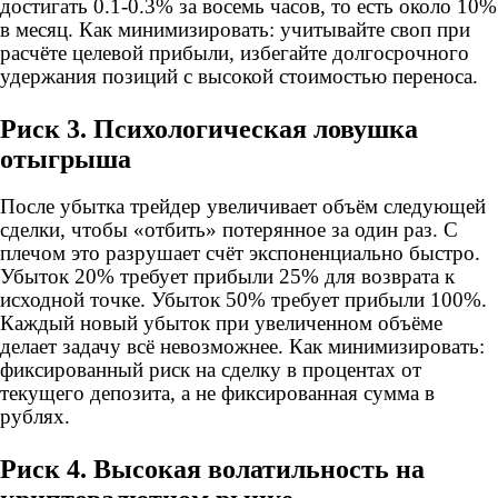
достигать 0.1-0.3% за восемь часов, то есть около 10%
в месяц. Как минимизировать: учитывайте своп при
расчёте целевой прибыли, избегайте долгосрочного
удержания позиций с высокой стоимостью переноса.
Риск 3. Психологическая ловушка
отыгрыша
После убытка трейдер увеличивает объём следующей
сделки, чтобы «отбить» потерянное за один раз. С
плечом это разрушает счёт экспоненциально быстро.
Убыток 20% требует прибыли 25% для возврата к
исходной точке. Убыток 50% требует прибыли 100%.
Каждый новый убыток при увеличенном объёме
делает задачу всё невозможнее. Как минимизировать:
фиксированный риск на сделку в процентах от
текущего депозита, а не фиксированная сумма в
рублях.
Риск 4. Высокая волатильность на