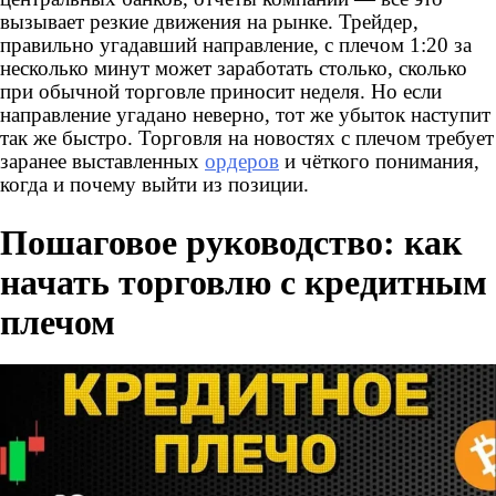
вызывает резкие движения на рынке. Трейдер,
правильно угадавший направление, с плечом 1:20 за
несколько минут может заработать столько, сколько
при обычной торговле приносит неделя. Но если
направление угадано неверно, тот же убыток наступит
так же быстро. Торговля на новостях с плечом требует
заранее выставленных
ордеров
и чёткого понимания,
когда и почему выйти из позиции.
Пошаговое руководство: как
начать торговлю с кредитным
плечом