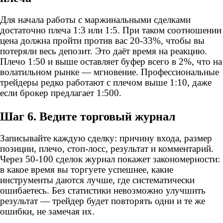
Для начала работы с маржинальными сделками
достаточно плеча 1:3 или 1:5. При таком соотношении
цена должна пройти против вас 20-33%, чтобы вы
потеряли весь депозит. Это даёт время на реакцию.
Плечо 1:50 и выше оставляет буфер всего в 2%, что на
волатильном рынке — мгновение. Профессиональные
трейдеры редко работают с плечом выше 1:10, даже
если брокер предлагает 1:500.
Шаг 6. Ведите торговый журнал
Записывайте каждую сделку: причину входа, размер
позиции, плечо, стоп-лосс, результат и комментарий.
Через 50-100 сделок журнал покажет закономерности:
в какое время вы торгуете успешнее, какие
инструменты даются лучше, где систематически
ошибаетесь. Без статистики невозможно улучшить
результат — трейдер будет повторять одни и те же
ошибки, не замечая их.