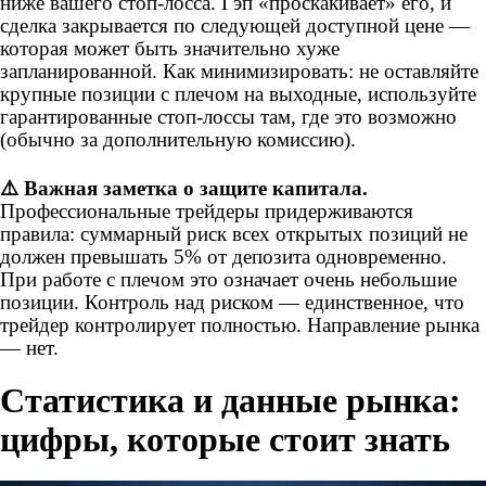
ниже вашего стоп-лосса. Гэп «проскакивает» его, и
сделка закрывается по следующей доступной цене —
которая может быть значительно хуже
запланированной. Как минимизировать: не оставляйте
крупные позиции с плечом на выходные, используйте
гарантированные стоп-лоссы там, где это возможно
(обычно за дополнительную комиссию).
⚠️
Важная заметка о защите капитала.
Профессиональные трейдеры придерживаются
правила: суммарный риск всех открытых позиций не
должен превышать 5% от депозита одновременно.
При работе с плечом это означает очень небольшие
позиции. Контроль над риском — единственное, что
трейдер контролирует полностью. Направление рынка
— нет.
Статистика и данные рынка:
цифры, которые стоит знать