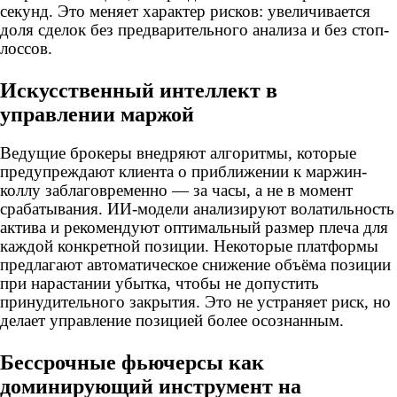
секунд. Это меняет характер рисков: увеличивается
доля сделок без предварительного анализа и без стоп-
лоссов.
Искусственный интеллект в
управлении маржой
Ведущие брокеры внедряют алгоритмы, которые
предупреждают клиента о приближении к маржин-
коллу заблаговременно — за часы, а не в момент
срабатывания. ИИ-модели анализируют волатильность
актива и рекомендуют оптимальный размер плеча для
каждой конкретной позиции. Некоторые платформы
предлагают автоматическое снижение объёма позиции
при нарастании убытка, чтобы не допустить
принудительного закрытия. Это не устраняет риск, но
делает управление позицией более осознанным.
Бессрочные фьючерсы как
доминирующий инструмент на