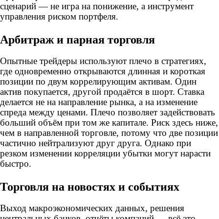
сценарий — не игра на понижение, а инструмент
управления риском портфеля.
Арбитраж и парная торговля
Опытные трейдеры используют плечо в стратегиях,
где одновременно открываются длинная и короткая
позиции по двум коррелирующим активам. Один
актив покупается, другой продаётся в шорт. Ставка
делается не на направление рынка, а на изменение
спреда между ценами. Плечо позволяет задействовать
больший объём при том же капитале. Риск здесь ниже,
чем в направленной торговле, потому что две позиции
частично нейтрализуют друг друга. Однако при
резком изменении корреляции убытки могут нарасти
быстро.
Торговля на новостях и событиях
Выход макроэкономических данных, решения
центральных банков, отчёты компаний — всё это