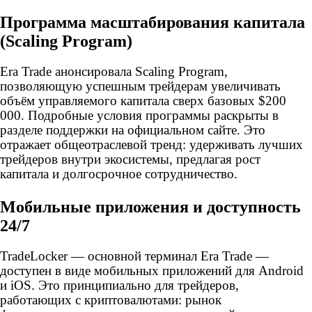
Программа масштабирования капитала
(Scaling Program)
Era Trade анонсировала Scaling Program,
позволяющую успешным трейдерам увеличивать
объём управляемого капитала сверх базовых $200
000. Подробные условия программы раскрыты в
разделе поддержки на официальном сайте. Это
отражает общеотраслевой тренд: удерживать лучших
трейдеров внутри экосистемы, предлагая рост
капитала и долгосрочное сотрудничество.
Мобильные приложения и доступность
24/7
TradeLocker — основной терминал Era Trade —
доступен в виде мобильных приложений для Android
и iOS. Это принципиально для трейдеров,
работающих с криптовалютами: рынок