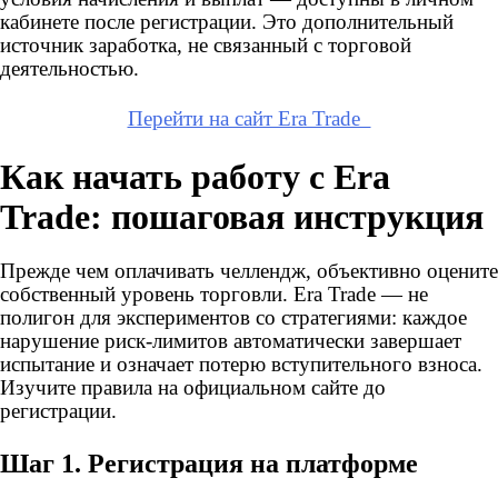
кабинете после регистрации. Это дополнительный
источник заработка, не связанный с торговой
деятельностью.
Перейти на сайт Era Trade
Как начать работу с Era
Trade: пошаговая инструкция
Прежде чем оплачивать челлендж, объективно оцените
собственный уровень торговли. Era Trade — не
полигон для экспериментов со стратегиями: каждое
нарушение риск-лимитов автоматически завершает
испытание и означает потерю вступительного взноса.
Изучите правила на официальном сайте до
регистрации.
Шаг 1. Регистрация на платформе