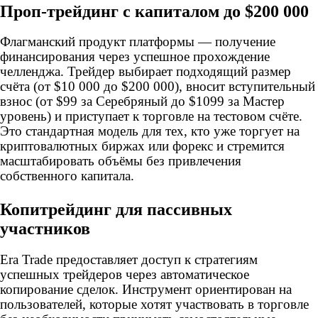
Проп-трейдинг с капиталом до $200 000
Флагманский продукт платформы — получение
финансирования через успешное прохождение
челленджа. Трейдер выбирает подходящий размер
счёта (от $10 000 до $200 000), вносит вступительный
взнос (от $99 за Серебряный до $1099 за Мастер
уровень) и приступает к торговле на тестовом счёте.
Это стандартная модель для тех, кто уже торгует на
криптовалютных биржах или форекс и стремится
масштабировать объёмы без привлечения
собственного капитала.
Копитрейдинг для пассивных
участников
Era Trade предоставляет доступ к стратегиям
успешных трейдеров через автоматическое
копирование сделок. Инструмент ориентирован на
пользователей, которые хотят участвовать в торговле