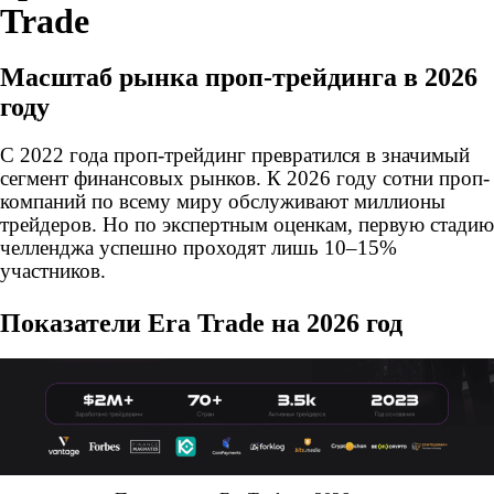
Trade
Масштаб рынка проп-трейдинга в 2026
году
С 2022 года проп-трейдинг превратился в значимый
сегмент финансовых рынков. К 2026 году сотни проп-
компаний по всему миру обслуживают миллионы
трейдеров. Но по экспертным оценкам, первую стадию
челленджа успешно проходят лишь 10–15%
участников.
Показатели Era Trade на 2026 год