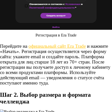
Регистрация в Era Trade
Перейдите на
официальный сайт Era Trade
и нажмите
«Начать». Регистрация осуществляется через форму
сайта: укажите email и создайте пароль. Платформа
открыта для лиц старше 18 лет из 70+ стран. После
регистрации вы получаете доступ к личному кабинету
со всеми продуктами платформы. Используйте
действующий email — уведомления о статусе счёта
поступают именно туда.
Шаг 2. Выбор размера и формата
челленджа