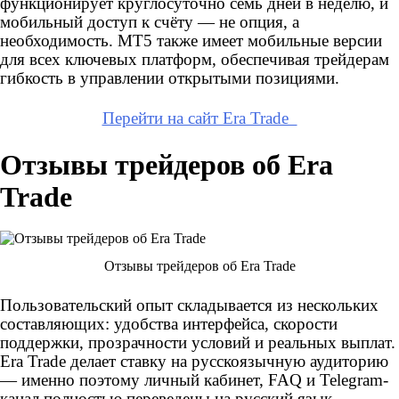
функционирует круглосуточно семь дней в неделю, и
мобильный доступ к счёту — не опция, а
необходимость. MT5 также имеет мобильные версии
для всех ключевых платформ, обеспечивая трейдерам
гибкость в управлении открытыми позициями.
Перейти на сайт Era Trade
Отзывы трейдеров об Era
Trade
Отзывы трейдеров об Era Trade
Пользовательский опыт складывается из нескольких
составляющих: удобства интерфейса, скорости
поддержки, прозрачности условий и реальных выплат.
Era Trade делает ставку на русскоязычную аудиторию
— именно поэтому личный кабинет, FAQ и Telegram-
канал полностью переведены на русский язык.