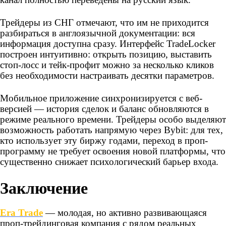
Трейдеры из СНГ отмечают, что им не приходится
разбираться в англоязычной документации: вся
информация доступна сразу. Интерфейс TradeLocker
построен интуитивно: открыть позицию, выставить
стоп-лосс и тейк-профит можно за несколько кликов
без необходимости настраивать десятки параметров.
Мобильное приложение синхронизируется с веб-
версией — история сделок и баланс обновляются в
режиме реального времени. Трейдеры особо выделяют
возможность работать напрямую через Bybit: для тех,
кто использует эту биржу годами, переход в проп-
программу не требует освоения новой платформы, что
существенно снижает психологический барьер входа.
Заключение
Era Trade
— молодая, но активно развивающаяся
проп-трейдинговая компания с рядом реальных