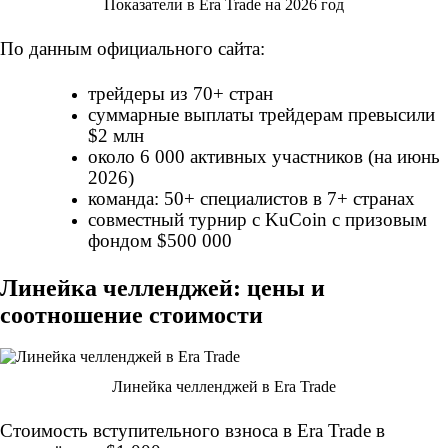
Показатели в Era Trade на 2026 год
По данным официального сайта:
трейдеры из 70+ стран
суммарные выплаты трейдерам превысили
$2 млн
около 6 000 активных участников (на июнь
2026)
команда: 50+ специалистов в 7+ странах
совместный турнир с KuCoin с призовым
фондом $500 000
Линейка челленджей: цены и
соотношение стоимости
Линейка челленджей в Era Trade
Стоимость вступительного взноса в Era Trade в