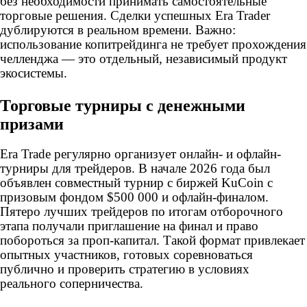
без необходимости принимать самостоятельные
торговые решения. Сделки успешных Era Trader
дублируются в реальном времени. Важно:
использование копитрейдинга не требует прохождения
челленджа — это отдельный, независимый продукт
экосистемы.
Торговые турниры с денежными
призами
Era Trade регулярно организует онлайн- и офлайн-
турниры для трейдеров. В начале 2026 года был
объявлен совместный турнир с биржей KuCoin с
призовым фондом $500 000 и офлайн-финалом.
Пятеро лучших трейдеров по итогам отборочного
этапа получали приглашение на финал и право
побороться за проп-капитал. Такой формат привлекает
опытных участников, готовых соревноваться
публично и проверить стратегию в условиях
реального соперничества.