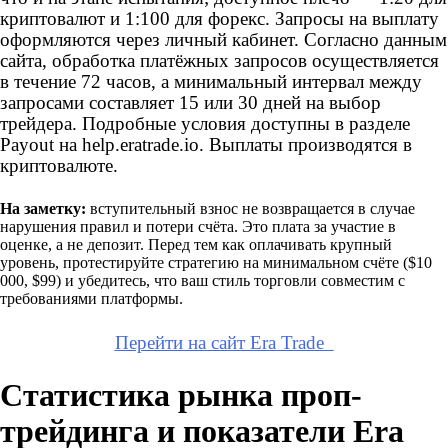
криптовалют и 1:100 для форекс. Запросы на выплату
оформляются через личный кабинет. Согласно данным
сайта, обработка платёжных запросов осуществляется
в течение 72 часов, а минимальный интервал между
запросами составляет 15 или 30 дней на выбор
трейдера. Подробные условия доступны в разделе
Payout на help.eratrade.io. Выплаты производятся в
криптовалюте.
На заметку:
вступительный взнос не возвращается в случае
нарушения правил и потери счёта. Это плата за участие в
оценке, а не депозит. Перед тем как оплачивать крупный
уровень, протестируйте стратегию на минимальном счёте ($10
000, $99) и убедитесь, что ваш стиль торговли совместим с
требованиями платформы.
Перейти на сайт Era Trade
Статистика рынка проп-
трейдинга и показатели Era