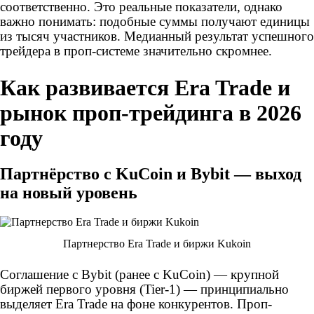
соответственно. Это реальные показатели, однако
важно понимать: подобные суммы получают единицы
из тысяч участников. Медианный результат успешного
трейдера в проп-системе значительно скромнее.
Как развивается Era Trade и
рынок проп-трейдинга в 2026
году
Партнёрство с KuCoin и Bybit — выход
на новый уровень
Партнерство Era Trade и биржи Kukoin
Соглашение с Bybit (ранее с KuCoin) — крупной
биржей первого уровня (Tier-1) — принципиально
выделяет Era Trade на фоне конкурентов. Проп-